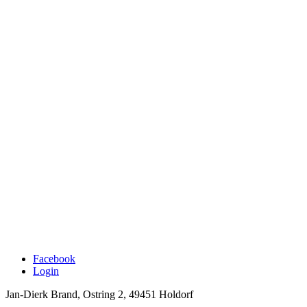
Facebook
Login
Jan-Dierk Brand, Ostring 2, 49451 Holdorf