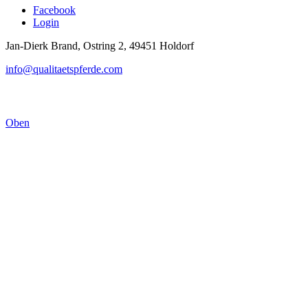
Facebook
Login
Jan-Dierk Brand, Ostring 2, 49451 Holdorf
info@qualitaetspferde.com
Oben